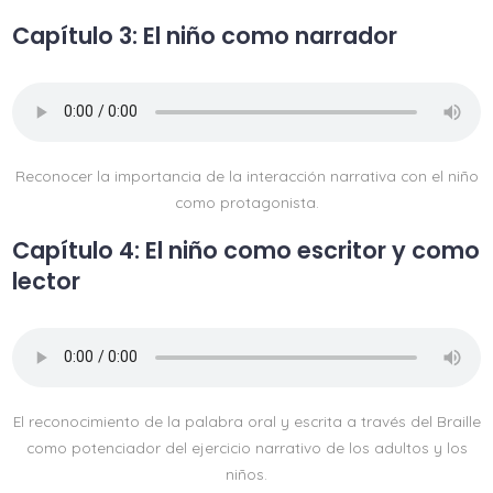
Capítulo 3: El niño como narrador
Reconocer la importancia de la interacción narrativa con el niño
como protagonista.
Capítulo 4: El niño como escritor y como
lector
El reconocimiento de la palabra oral y escrita a través del Braille
como potenciador del ejercicio narrativo de los adultos y los
niños.