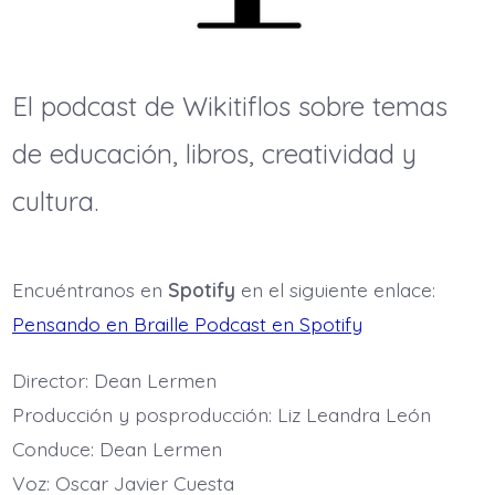
El podcast de Wikitiflos sobre temas
de educación, libros, creatividad y
cultura.
Encuéntranos en
Spotify
en el siguiente enlace:
Pensando en Braille Podcast en Spotify
Director: Dean Lermen
Producción y posproducción: Liz Leandra León
Conduce: Dean Lermen
Voz: Oscar Javier Cuesta