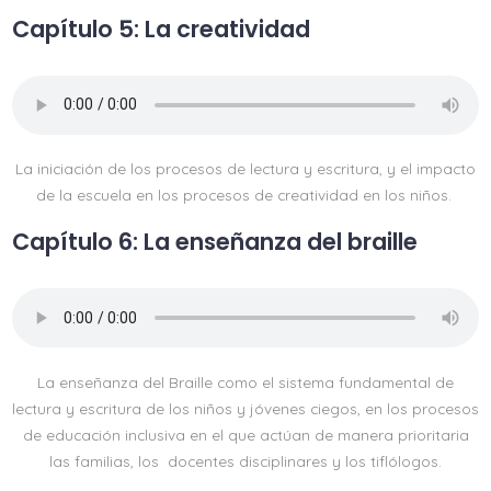
Capítulo 5: La creatividad
La iniciación de los procesos de lectura y escritura, y el impacto
de la escuela en los procesos de creatividad en los niños.
Capítulo 6: La enseñanza del braille
La enseñanza del Braille como el sistema fundamental de
lectura y escritura de los niños y jóvenes ciegos, en los procesos
de educación inclusiva en el que actúan de manera prioritaria
las familias, los docentes disciplinares y los tiflólogos.