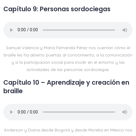
Capítulo 9: Personas sordociegas
Samuel Valencia y María Fernanda Pérez nos cuentan cómo el
braille les ha abierto puertas al conocimiento, a la comunicación
y a la participación social para incidir en el entorno y las
actividades de las personas sordociegas.
Capítulo 10 – Aprendizaje y creación en
braille
Ánderson y Diana desde Bogotá y desde Morelia en México nos