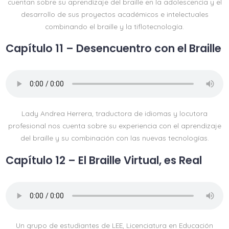
cuentan sobre su aprendizaje del braille en la adolescencia y el
desarrollo de sus proyectos académicos e intelectuales
combinando el braille y la tiflotecnología.
Capítulo 11 – Desencuentro con el Braille
Lady Andrea Herrera, traductora de idiomas y locutora
profesional nos cuenta sobre su experiencia con el aprendizaje
del braille y su combinación con las nuevas tecnologías.
Capítulo 12 – El Braille Virtual, es Real
Un grupo de estudiantes de LEE, Licenciatura en Educación