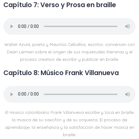
Capítulo 7: Verso y Prosa en braille
Walter Azula, poeta y Mauricio Ceballos, escritor, conversan con
Dean Lermen sobre el origen de sus inquietudes literarias y el
proceso creativo de escribir y publicar en braille.
Capítulo 8: Músico Frank Villanueva
El músico colombiano Frank Villanueva escribe y toca en braille
la música de su saxofón y de su orquesta. El proceso de
aprendizaje, la enseñanza y la satisfacción de hacer música en
braille.