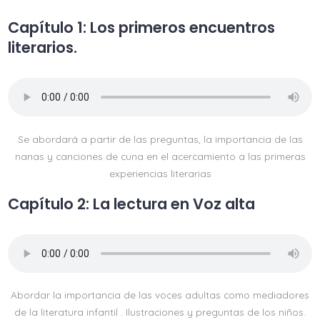
Capítulo 1: Los primeros encuentros
literarios.
Se abordará a partir de las preguntas, la importancia de las
nanas y canciones de cuna en el acercamiento a las primeras
experiencias literarias
Capítulo 2: La lectura en Voz alta
Abordar la importancia de las voces adultas como mediadores
de la literatura infantil . Ilustraciones y preguntas de los niños.