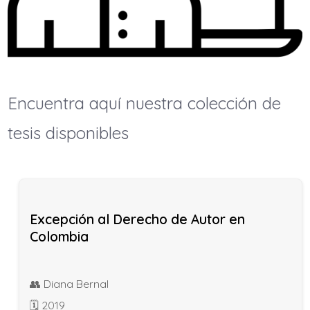
Encuentra aquí nuestra colección de
tesis disponibles
Excepción al Derecho de Autor en
Colombia
Diana Bernal
2019